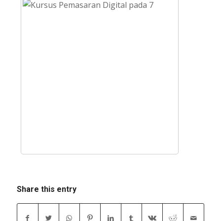
Share this entry