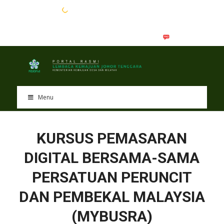
EN
BM
Menu
KURSUS PEMASARAN
DIGITAL BERSAMA-SAMA
PERSATUAN PERUNCIT
DAN PEMBEKAL MALAYSIA
(MYBUSRA)