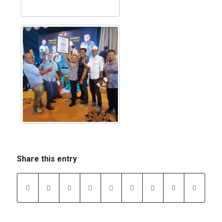
Share this entry