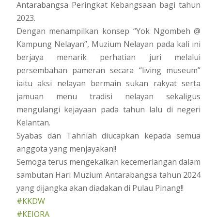
Antarabangsa Peringkat Kebangsaan bagi tahun
2023.
Dengan menampilkan konsep “Yok Ngombeh @
Kampung Nelayan”, Muzium Nelayan pada kali ini
berjaya menarik perhatian juri melalui
persembahan pameran secara “living museum”
iaitu aksi nelayan bermain sukan rakyat serta
jamuan menu tradisi nelayan sekaligus
mengulangi kejayaan pada tahun lalu di negeri
Kelantan.
Syabas dan Tahniah diucapkan kepada semua
anggota yang menjayakan!!
Semoga terus mengekalkan kecemerlangan dalam
sambutan Hari Muzium Antarabangsa tahun 2024
yang dijangka akan diadakan di Pulau Pinang!!
#KKDW
#KEJORA