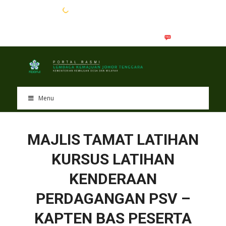
EN
BM
Menu
MAJLIS TAMAT LATIHAN
KURSUS LATIHAN
KENDERAAN
PERDAGANGAN PSV –
KAPTEN BAS PESERTA