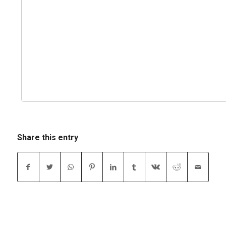
Share this entry