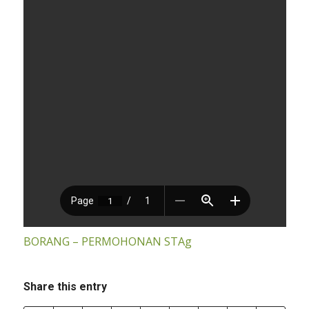
BORANG – PERMOHONAN STAg
Share this entry