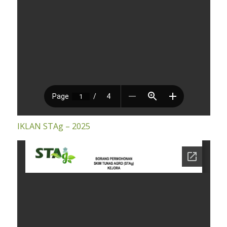
IKLAN STAg – 2025