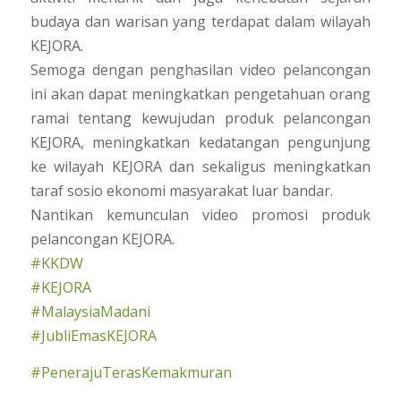
budaya dan warisan yang terdapat dalam wilayah
KEJORA.
Semoga dengan penghasilan video pelancongan
ini akan dapat meningkatkan pengetahuan orang
ramai tentang kewujudan produk pelancongan
KEJORA, meningkatkan kedatangan pengunjung
ke wilayah KEJORA dan sekaligus meningkatkan
taraf sosio ekonomi masyarakat luar bandar.
Nantikan kemunculan video promosi produk
pelancongan KEJORA.
#KKDW
#KEJORA
#MalaysiaMadani
#JubliEmasKEJORA
#PenerajuTerasKemakmuran