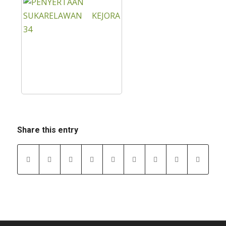
Share this entry