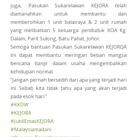
juga, Pasukan Sukarelawan KEJORA telah
diamanahkan untuk membantu dan
membersihkan 1 unit balairaya & 2 unit rumah
yang melibatkan 5 keluarga penduduk KOA Kg.
Dalam, Parit Sulong, Batu Pahat, Johor.
Semoga bantuan Pasukan Sukarelawan KEJORQA
ini dapat membantu meringan beban mangsa
bencana banjir dalam usaha mengembalikan
kehidupan normal.
“Jangan pernah bersedih dari apa yang terjadi hari
ini. Sebab kita tidak tahu apa yang akan terjadi
pada esok hari.”
#KKDW
#KEJORA
#JubliEmasKEJORA
#Malaysiamadani