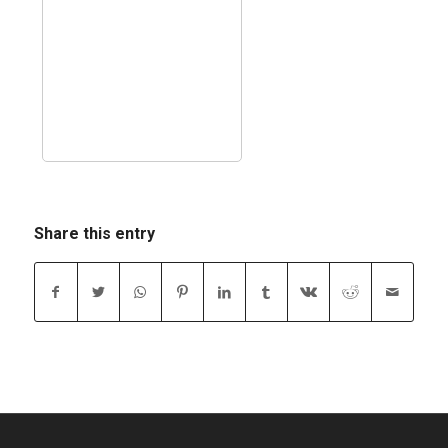
Share this entry