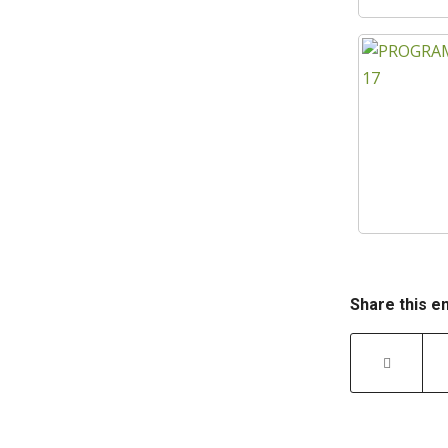
Share this e