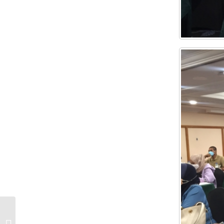
HARI KRAF KEBANGSAAN 2022