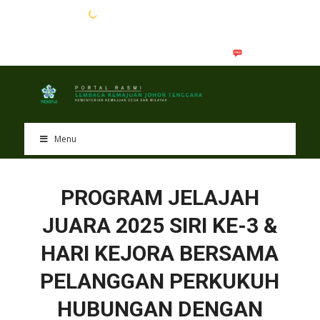
EN
BM
Menu
PROGRAM JELAJAH
JUARA 2025 SIRI KE-3 &
HARI KEJORA BERSAMA
PELANGGAN PERKUKUH
HUBUNGAN DENGAN