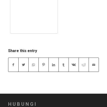
Share this entry
HUBUNGI