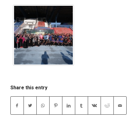
Share this entry