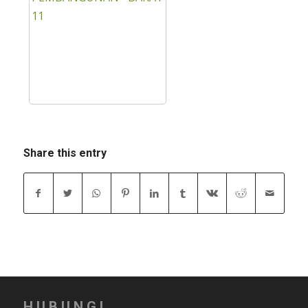
Share this entry
HUBUNGI