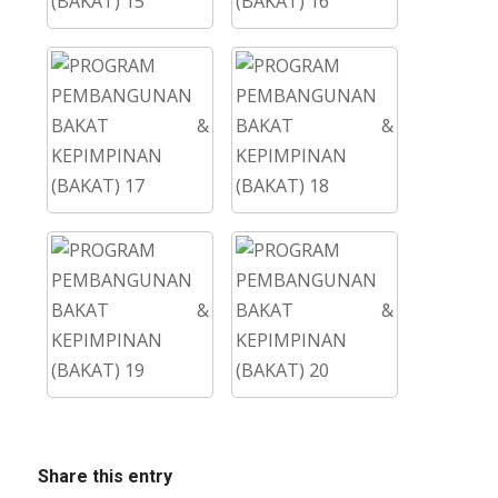
Share this entry