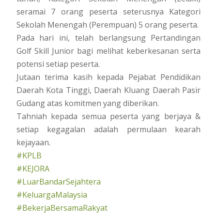
seramai 7 orang peserta seterusnya Kategori
Sekolah Menengah (Perempuan) 5 orang peserta.
Pada hari ini, telah berlangsung Pertandingan
Golf Skill Junior bagi melihat keberkesanan serta
potensi setiap peserta.
Jutaan terima kasih kepada Pejabat Pendidikan
Daerah Kota Tinggi, Daerah Kluang Daerah Pasir
Gudang atas komitmen yang diberikan.
Tahniah kepada semua peserta yang berjaya &
setiap kegagalan adalah permulaan kearah
kejayaan.
#KPLB
#KEJORA
#LuarBandarSejahtera
#KeluargaMalaysia
#BekerjaBersamaRakyat