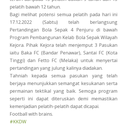
pelatih bawah 12 tahun.
Bagi melihat potensi semua pelatih pada hari ini
17.12.2022 (Sabtu) telah berlangsung
Pertandingan Bola Sepak 4 Penjuru di bawah
Program Pembangunan Kelab Bola Sepak Wilayah
Kejora. Pihak Kejora telah menjemput 3 Pasukan
iaitu Baka FC (Bandar Penawar), Santai FC (Kota
Tinggi) dan Fetto FC (Melaka) untuk menyertai
pertandingan yang julung kalinya diadakan.
Tahniah kepada semua pasukan yang telah
berjaya menunjukkan semangat kesukanan serta
permainan tektikal yang baik. Semoga program
seperti ini dapat diteruskan demi memastikan
kemenjadian pelatih-pelatih dapat dicapai.
Football with brains.
#KKDW