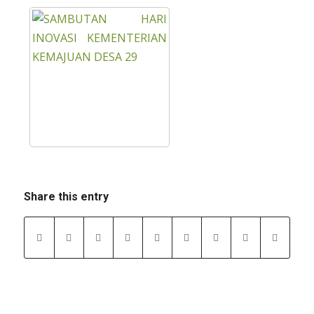
Share this entry