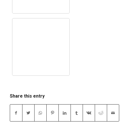
Share this entry