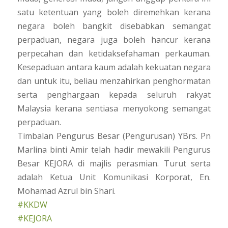
satu ketentuan yang boleh diremehkan kerana
negara boleh bangkit disebabkan semangat
perpaduan, negara juga boleh hancur kerana
perpecahan dan ketidaksefahaman perkauman.
Kesepaduan antara kaum adalah kekuatan negara
dan untuk itu, beliau menzahirkan penghormatan
serta penghargaan kepada seluruh rakyat
Malaysia kerana sentiasa menyokong semangat
perpaduan.
Timbalan Pengurus Besar (Pengurusan) YBrs. Pn
Marlina binti Amir telah hadir mewakili Pengurus
Besar KEJORA di majlis perasmian. Turut serta
adalah Ketua Unit Komunikasi Korporat, En.
Mohamad Azrul bin Shari.
#KKDW
#KEJORA