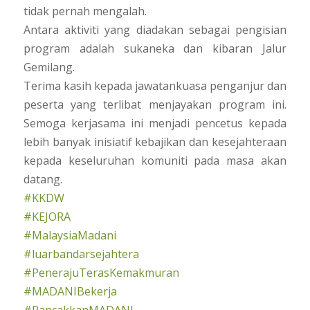
tidak pernah mengalah.
Antara aktiviti yang diadakan sebagai pengisian
program adalah sukaneka dan kibaran Jalur
Gemilang.
Terima kasih kepada jawatankuasa penganjur dan
peserta yang terlibat menjayakan program ini.
Semoga kerjasama ini menjadi pencetus kepada
lebih banyak inisiatif kebajikan dan kesejahteraan
kepada keseluruhan komuniti pada masa akan
datang.
#KKDW
#KEJORA
#MalaysiaMadani
#luarbandarsejahtera
#PenerajuTerasKemakmuran
#MADANIBekerja