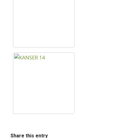
Share this entry