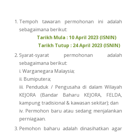
Tempoh tawaran permohonan ini adalah
sebagaimana berikut:
Tarikh Mula : 10 April 2023 (ISNIN)
Tarikh Tutup : 24 April 2023 (ISNIN)
Syarat-syarat permohonan adalah
sebagaimana berikut:
i. Warganegara Malaysia;
ii. Bumiputera;
iii. Penduduk / Pengusaha di dalam Wilayah
KEJORA (Bandar Baharu KEJORA, FELDA,
kampung tradisional & kawasan sekitar); dan
iv. Permohon baru atau sedang menjalankan
perniagaan.
Pemohon baharu adalah dinasihatkan agar