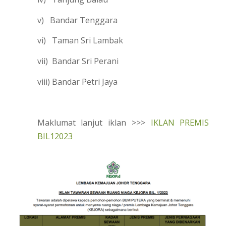
v) Bandar Tenggara
vi) Taman Sri Lambak
vii) Bandar Sri Perani
viii) Bandar Petri Jaya
Maklumat lanjut iklan >>>
IKLAN PREMIS
BIL12023