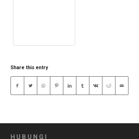
Share this entry
HUBUNGI