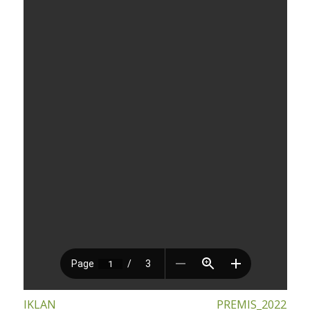
IKLAN PREMIS_2022