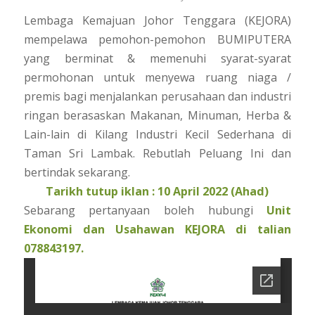
Lembaga Kemajuan Johor Tenggara (KEJORA)
mempelawa pemohon-pemohon BUMIPUTERA
yang berminat & memenuhi syarat-syarat
permohonan untuk menyewa ruang niaga /
premis bagi menjalankan perusahaan dan industri
ringan berasaskan Makanan, Minuman, Herba &
Lain-lain di Kilang Industri Kecil Sederhana di
Taman Sri Lambak. Rebutlah Peluang Ini dan
bertindak sekarang.
Tarikh tutup iklan : 10 April 2022 (Ahad)
Sebarang pertanyaan boleh hubungi
Unit
Ekonomi dan Usahawan KEJORA di talian
078843197.