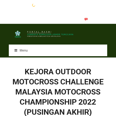
EN
BM
Menu
KEJORA OUTDOOR
MOTOCROSS CHALLENGE
MALAYSIA MOTOCROSS
CHAMPIONSHIP 2022
(PUSINGAN AKHIR)