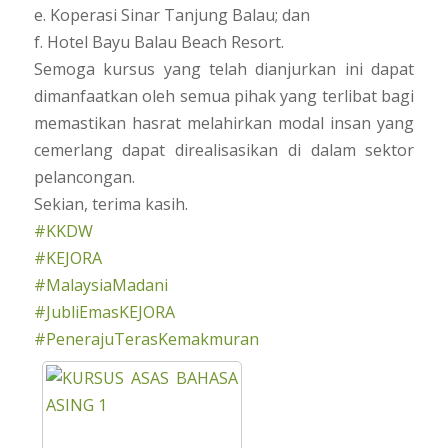
e. Koperasi Sinar Tanjung Balau; dan
f. Hotel Bayu Balau Beach Resort.
Semoga kursus yang telah dianjurkan ini dapat
dimanfaatkan oleh semua pihak yang terlibat bagi
memastikan hasrat melahirkan modal insan yang
cemerlang dapat direalisasikan di dalam sektor
pelancongan.
Sekian, terima kasih.
#KKDW
#KEJORA
#MalaysiaMadani
#JubliEmasKEJORA
#PenerajuTerasKemakmuran