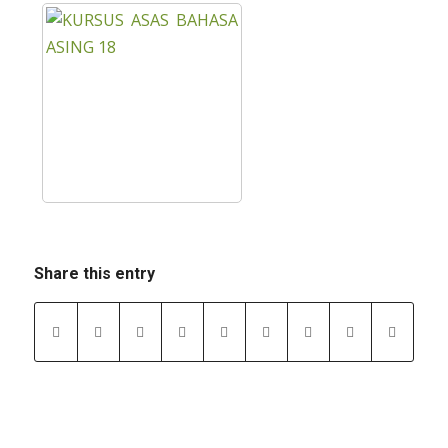
Share this entry