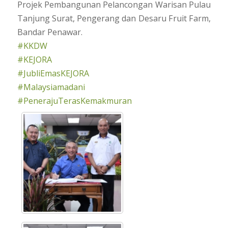
Projek Pembangunan Pelancongan Warisan Pulau
Tanjung Surat, Pengerang dan Desaru Fruit Farm,
Bandar Penawar.
#KKDW
#KEJORA
#JubliEmasKEJORA
#Malaysiamadani
#PenerajuTerasKemakmuran