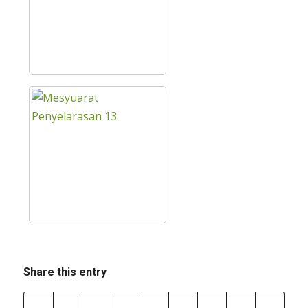
Share this entry