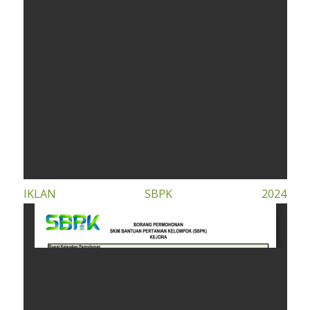
IKLAN SBPK 2024