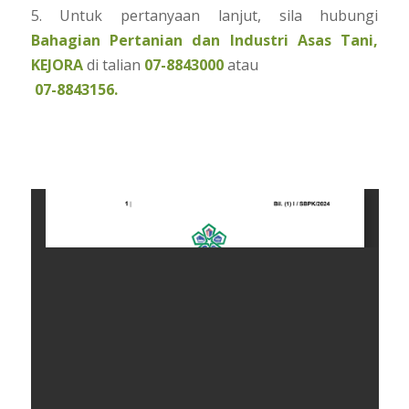
5. Untuk pertanyaan lanjut, sila hubungi
Bahagian Pertanian dan Industri Asas Tani,
KEJORA
di talian
07-8843000
atau
07-8843156.