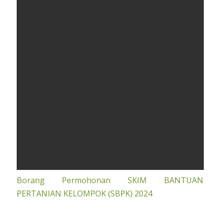
Borang Permohonan SKIM BANTUAN
PERTANIAN KELOMPOK (SBPK) 2024