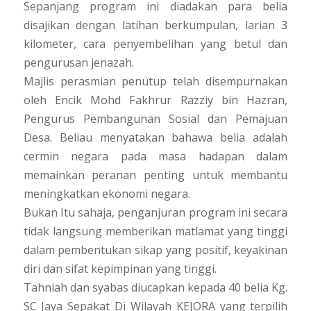
Sepanjang program ini diadakan para belia
disajikan dengan latihan berkumpulan, larian 3
kilometer, cara penyembelihan yang betul dan
pengurusan jenazah.
Majlis perasmian penutup telah disempurnakan
oleh Encik Mohd Fakhrur Razziy bin Hazran,
Pengurus Pembangunan Sosial dan Pemajuan
Desa. Beliau menyatakan bahawa belia adalah
cermin negara pada masa hadapan dalam
memainkan peranan penting untuk membantu
meningkatkan ekonomi negara.
Bukan Itu sahaja, penganjuran program ini secara
tidak langsung memberikan matlamat yang tinggi
dalam pembentukan sikap yang positif, keyakinan
diri dan sifat kepimpinan yang tinggi.
Tahniah dan syabas diucapkan kepada 40 belia Kg.
SC Jaya Sepakat Di Wilayah KEJORA yang terpilih